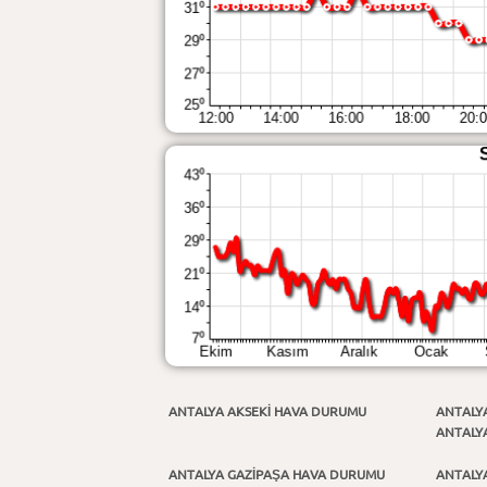
ANTALYA AKSEKİ HAVA DURUMU
ANTALY
ANTALY
ANTALYA GAZİPAŞA HAVA DURUMU
ANTALY