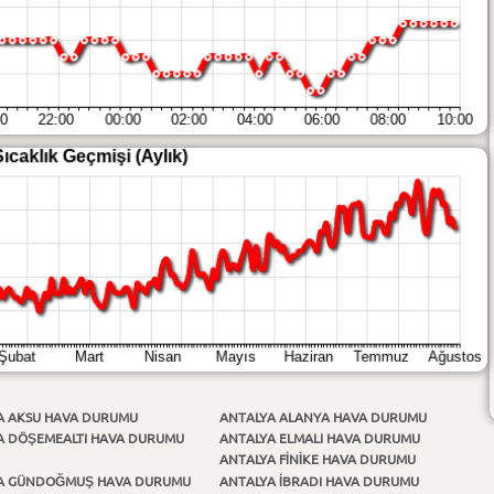
A AKSU HAVA DURUMU
ANTALYA ALANYA HAVA DURUMU
A DÖŞEMEALTI HAVA DURUMU
ANTALYA ELMALI HAVA DURUMU
ANTALYA FİNİKE HAVA DURUMU
A GÜNDOĞMUŞ HAVA DURUMU
ANTALYA İBRADI HAVA DURUMU