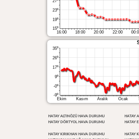
HATAY ALTINÖZÜ HAVA DURUMU
HATAY 
HATAY DÖRTYOL HAVA DURUMU
HATAY 
HATAY KIRIKHAN HAVA DURUMU
HATAY 