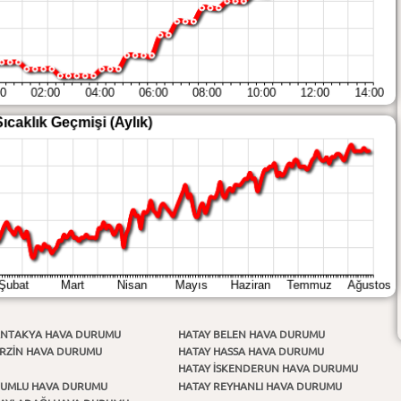
ANTAKYA HAVA DURUMU
HATAY BELEN HAVA DURUMU
ERZİN HAVA DURUMU
HATAY HASSA HAVA DURUMU
HATAY İSKENDERUN HAVA DURUMU
KUMLU HAVA DURUMU
HATAY REYHANLI HAVA DURUMU