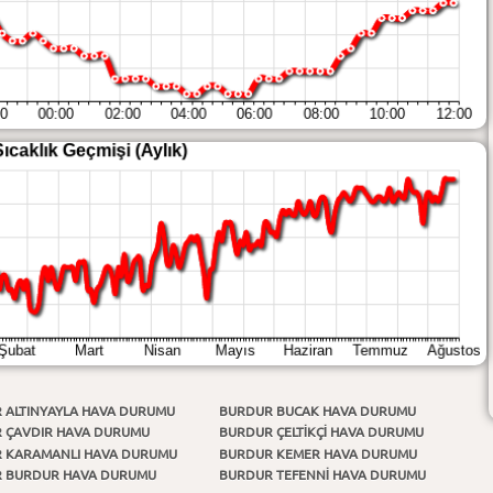
 ALTINYAYLA HAVA DURUMU
BURDUR BUCAK HAVA DURUMU
 ÇAVDIR HAVA DURUMU
BURDUR ÇELTİKÇİ HAVA DURUMU
 KARAMANLI HAVA DURUMU
BURDUR KEMER HAVA DURUMU
 BURDUR HAVA DURUMU
BURDUR TEFENNİ HAVA DURUMU