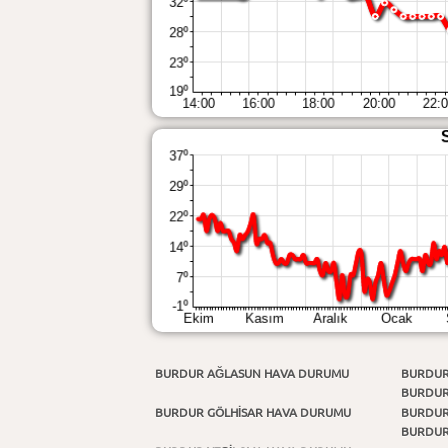
BURDUR AĞLASUN HAVA DURUMU
BURDUR
BURDUR
BURDUR GÖLHİSAR HAVA DURUMU
BURDUR
BURDUR