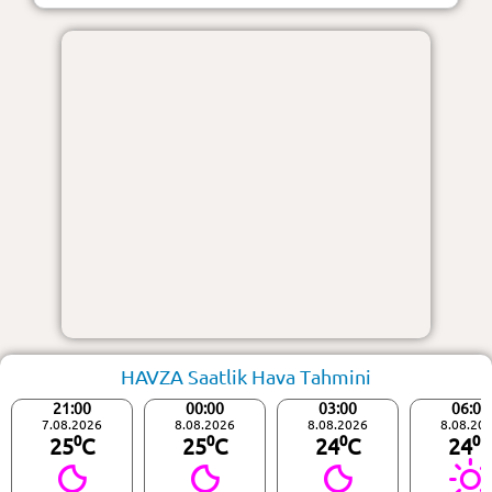
HAVZA Saatlik Hava Tahmini
21:00
00:00
03:00
06:00
7.08.2026
8.08.2026
8.08.2026
8.08.20
25⁰C
25⁰C
24⁰C
24⁰