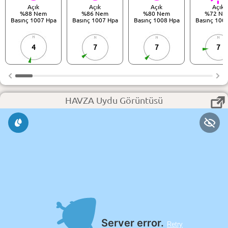
Açık
Açık
Açık
Açık
%88 Nem
%86 Nem
%80 Nem
%72 Ne
Basınç 1007 Hpa
Basınç 1007 Hpa
Basınç 1008 Hpa
Basınç 100
4
7
7
7
HAVZA Uydu Görüntüsü