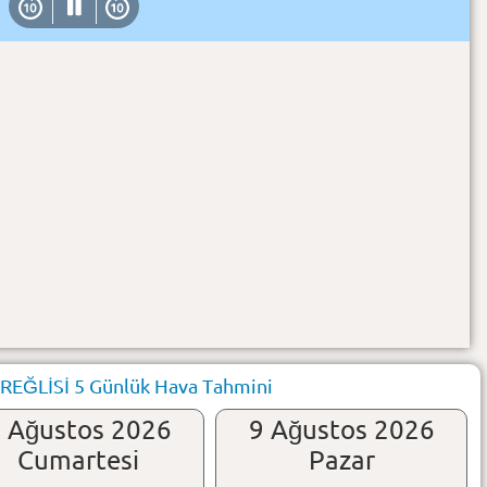
ĞLİSİ 5 Günlük Hava Tahmini
 Ağustos 2026
9 Ağustos 2026
Cumartesi
Pazar