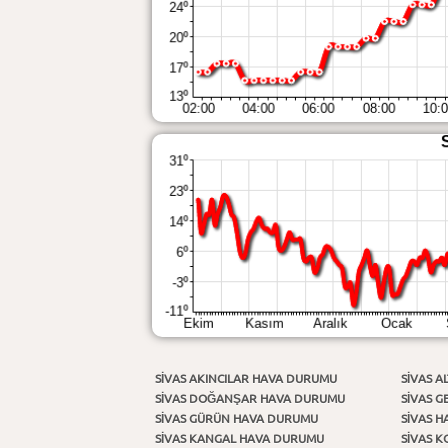
SIVAS AKINCILAR HAVA DURUMU
SIVAS A
SIVAS DOĞANŞAR HAVA DURUMU
SIVAS 
SIVAS GÜRÜN HAVA DURUMU
SIVAS 
SIVAS KANGAL HAVA DURUMU
SIVAS 