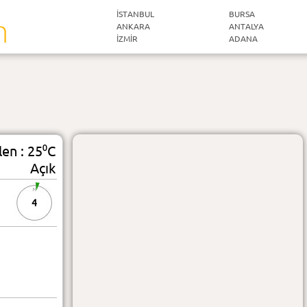
İSTANBUL
BURSA
ANKARA
ANTALYA
İZMIR
ADANA
len : 25⁰C
Açık
4