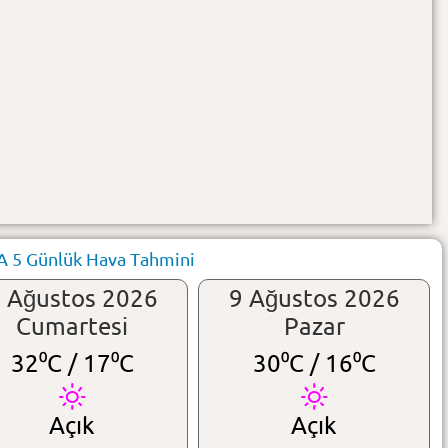
 5 Günlük Hava Tahmini
 Ağustos 2026
9 Ağustos 2026
Cumartesi
Pazar
32⁰C /
17⁰C
30⁰C /
16⁰C
Açık
Açık