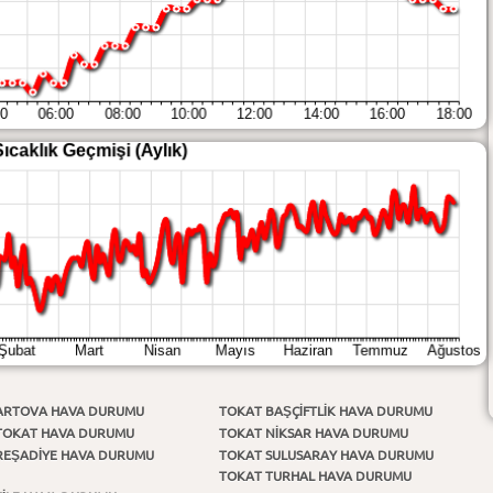
ARTOVA HAVA DURUMU
TOKAT BAŞÇİFTLİK HAVA DURUMU
TOKAT HAVA DURUMU
TOKAT NİKSAR HAVA DURUMU
REŞADİYE HAVA DURUMU
TOKAT SULUSARAY HAVA DURUMU
TOKAT TURHAL HAVA DURUMU