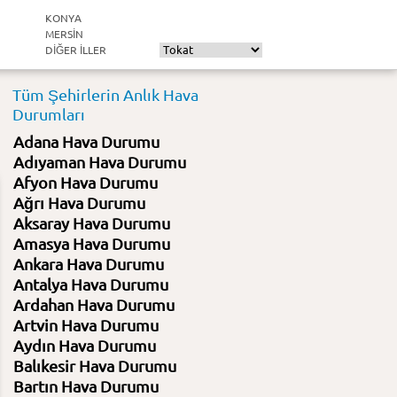
KONYA
MERSIN
DIĞER ILLER
Tüm Şehirlerin Anlık Hava
Durumları
Adana Hava Durumu
Adıyaman Hava Durumu
Afyon Hava Durumu
Ağrı Hava Durumu
Aksaray Hava Durumu
Amasya Hava Durumu
Ankara Hava Durumu
Antalya Hava Durumu
Ardahan Hava Durumu
Artvin Hava Durumu
Aydın Hava Durumu
Balıkesir Hava Durumu
Bartın Hava Durumu