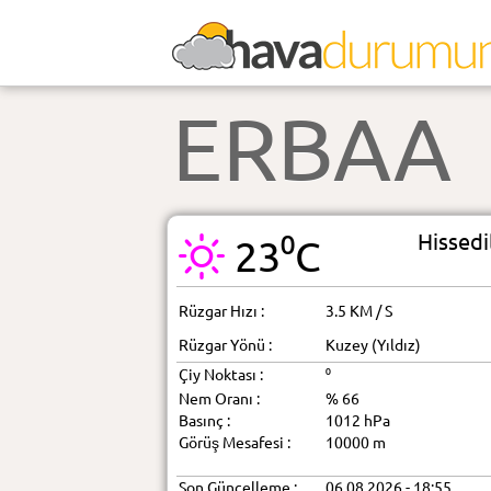
ERBAA
Hissedi
23⁰C
Rüzgar Hızı :
3.5 KM / S
Rüzgar Yönü :
Kuzey (Yıldız)
Çiy Noktası :
⁰
Nem Oranı :
% 66
Basınç :
1012 hPa
Görüş Mesafesi :
10000 m
Son Güncelleme :
06.08.2026 - 18:55