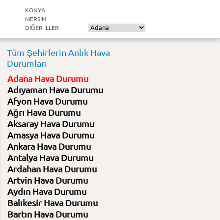
KONYA
MERSIN
DIĞER ILLER
Tüm Şehirlerin Anlık Hava
Durumları
Adana Hava Durumu
Adıyaman Hava Durumu
Afyon Hava Durumu
Ağrı Hava Durumu
Aksaray Hava Durumu
Amasya Hava Durumu
Ankara Hava Durumu
Antalya Hava Durumu
Ardahan Hava Durumu
Artvin Hava Durumu
Aydın Hava Durumu
Balıkesir Hava Durumu
Bartın Hava Durumu