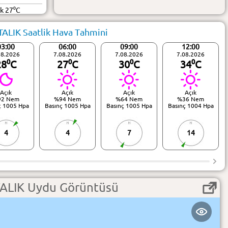
ük 27⁰C
LIK Saatlik Hava Tahmini
03:00
06:00
09:00
12:00
08.2026
7.08.2026
7.08.2026
7.08.2026
28⁰C
27⁰C
30⁰C
34⁰C
Açık
Açık
Açık
Açık
92 Nem
%94 Nem
%64 Nem
%36 Nem
ç 1005 Hpa
Basınç 1005 Hpa
Basınç 1005 Hpa
Basınç 1004 Hpa
4
4
7
14
LIK Uydu Görüntüsü