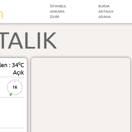
İSTANBUL
BURSA
ANKARA
ANTALYA
İZMIR
ADANA
ALIK
len : 34⁰C
Açık
16